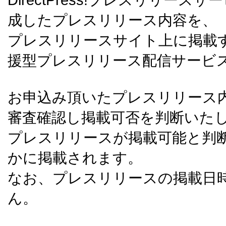
DirectPress!プレスリリー
成したプレスリリース内容を、
プレスリリースサイト上に掲載
援型プレスリリース配信サービ
お申込み頂いたプレスリリース
審査確認し掲載可否を判断いた
プレスリリースが掲載可能と判
かに掲載されます。
なお、プレスリリースの掲載日
ん。