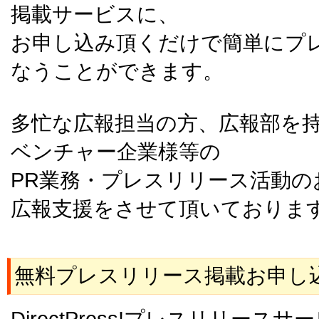
掲載サービスに、
お申し込み頂くだけで簡単にプ
なうことができます。
多忙な広報担当の方、広報部を
ベンチャー企業様等の
PR業務・プレスリリース活動の
広報支援をさせて頂いておりま
無料プレスリリース掲載お申し