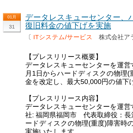
データレスキューセンター、
01月
復旧料金の値下げを実施
31
〔
ITシステム/サービス
株式会社ア
【プレスリリース概要】
データレスキューセンターを運営
月1日からハードディスクの物理(
金を改定し、最大50,000円の値
【プレスリリース内容】
データレスキューセンターを運営す
社: 福岡県福岡市 代表取締役：
ードディスクの物理(重度)障害時
実施いたします。