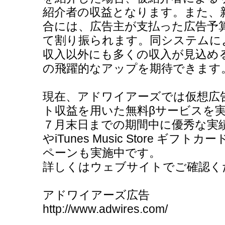
紹介者の収益となります。また、
合には、広告主が支払った広告予
て割り振られます。同システムに
収入以外にも多くの収入が見込め
の飛躍的なアップを期待できます
現在、アドワイアーズでは仮想広
ト収益を用いた無料βサービスを
７月末日までの期間中に優秀な実績
やiTunes Music Store ギ
ペーンも実施中です。
詳しくはウェブサイトでご確認く
アドワイアーズ広告
http://www.adwires.com/