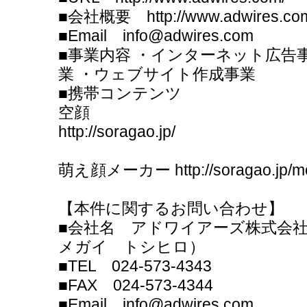
■会社概要 http://www.adwires.com
■Email info@adwires.com
■事業内容 ・インターネット広告
業 ・ウェブサイト作成事業
■携帯コンテンツ
空顔
http://soragao.jp/
萌え顔メーカー http://soragao.jp/m
【本件に関するお問い合わせ】
■会社名 アドワイアーズ株式会社
メガイ トシヒロ）
■TEL 024-573-4343
■FAX 024-573-4344
■Email info@adwires.com