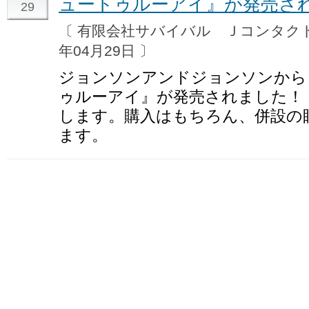
ュートゥルーアイ』が発売さ
29
〔 有限会社サバイバル Ｊコンタ
年04月29日 〕
ジョンソンアンドジョンソンから
ゥルーアイ』が発売されました！
します。購入はもちろん、併設の
ます。