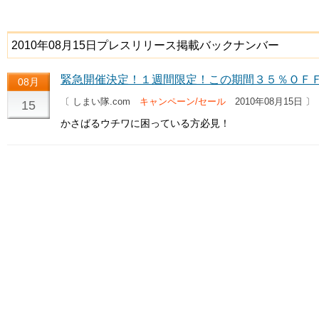
2010年08月15日プレスリリース掲載バックナンバー
緊急開催決定！１週間限定！この期間３５％ＯＦ
08月
〔 しまい隊.com
キャンペーン/セール
2010年08月15日 〕
15
かさばるウチワに困っている方必見！