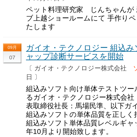
ペット料理研究家 じんちゃんが
ブ上越ショールームにて 手作り
たします
ガイオ・テクノロジー 組込み
09月
ャップ診断サービスを開始
07
〔 ガイオ・テクノロジー株式会社
日 〕
組込みソフト向け単体テストツー
るガイオ・テクノロジー株式会社
表取締役社長：馬場民準、以下ガ
組込みソフトの単体品質を正しく
組込みソフト単体品質レベルギャッ
年10月より開始致します。