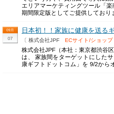
エリアマーケティングツール「楽
期間限定版としてご提供しており
日本初！！家族に健康を送る
09月
07
〔 株式会社JPF
ECサイト/ショップ
株式会社JPF（本社：東京都渋谷区 http:
は、 家族間をターゲットにした
康ギフトドットコム」を 9/2か