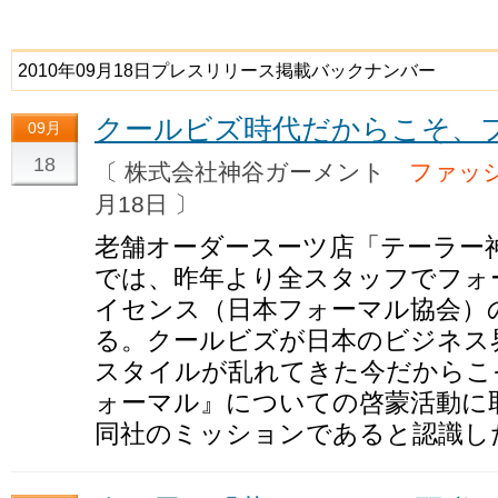
2010年09月18日プレスリリース掲載バックナンバー
クールビズ時代だからこそ、
09月
18
〔 株式会社神谷ガーメント
ファッ
月18日 〕
老舗オーダースーツ店「テーラー
では、昨年より全スタッフでフォ
イセンス（日本フォーマル協会）
る。クールビズが日本のビジネス
スタイルが乱れてきた今だからこ
ォーマル』についての啓蒙活動に
同社のミッションであると認識し