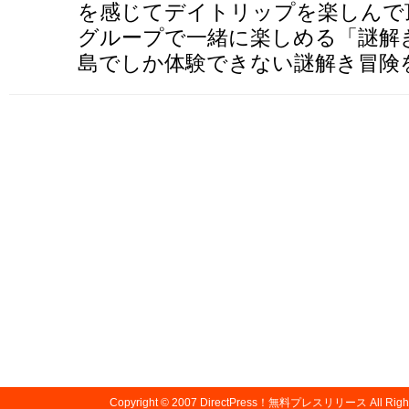
を感じてデイトリップを楽しんで
グループで一緒に楽しめる「謎解
島でしか体験できない謎解き冒険
Copyright © 2007
DirectPress！無料プレスリリース
All Righ