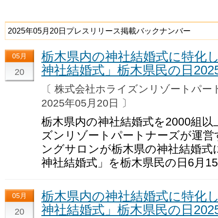
2025年05月20日プレスリリース掲載バックナンバー
栃木県内の神社結婚式に特化
05月
神社結婚式」栃木県民の日202
20
〔 株式会社ホライズンリゾートパ
2025年05月20日 〕
栃木県内の神社結婚式を2000組
ズンリゾートパートナーズが運営
ングサロンが栃木県の神社結婚式
神社結婚式」を栃木県民の日6月1
栃木県内の神社結婚式に特化
05月
神社結婚式」栃木県民の日202
20