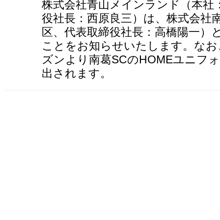
株式会社青山メインランド（本社
役社長：西原良三）は、株式会社南
区、代表取締役社長：高橋陽一）
ことをお知らせいたします。なお、
ズンより南葛SCのHOMEユニフ
出されます。