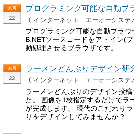
プログラミング可能な自動ブ
05月
22
〔 インターネット エーオーシス
プログラミング可能な自動ブラウ
B.NETソースコードをアドイン(
動処理させるブラウザです。
ラーメンどんぶりデザイン研
05月
22
〔 インターネット エーオーシス
ラーメンどんぶりのデザイン投稿
た。 画像を1枚指定するだけでラ
が完成します。 現代のこだわり
りをデザインしてみませんか？