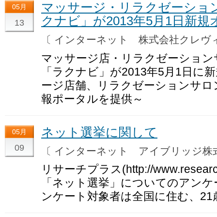
マッサージ・リラクゼーショ
05月
クナビ」が2013年5月1日新
13
〔 インターネット 株式会社クレ
マッサージ店・リラクゼーション
「ラクナビ」が2013年5月1日に
ージ店舗、リラクゼーションサロ
報ポータルを提供～
ネット選挙に関して
05月
09
〔 インターネット アイブリッジ
リサーチプラス(http://www.research-
「ネット選挙」についてのアンケ
ンケート対象者は全国に住む、21歳