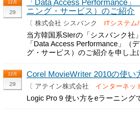
「Data Access Perform
12月
ニング・サービス）のご紹介
29
〔 株式会社 シスバンク
ITシステム
当方韓国系SIerの「シスバンク社
「Data Access Performa
グ・サービス）のご紹介を申し上
Corel MovieWriter 2010
12月
29
〔 アテイン株式会社
インターネッ
Logic Pro 9 使い方をeラーニン