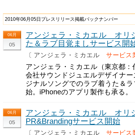
2010年06月05日プレスリリース掲載バックナンバー
アンジェラ・ミカエル オリ
06月
た＆ラブ目覚ましサービス開
05
〔 アンジェラ・ミカエル
サービス
アンジェラ・ミカエル（東京都：
会社サウンドジュエルデザイナー
ジナルソングでのラブ着うた＆ラ
始。iPhoneのアプリ製作も承る。
アンジェラ・ミカエル オリ
06月
PR&Brandingサービス開始
05
〔 アンジェラ・ミカエル
サービス