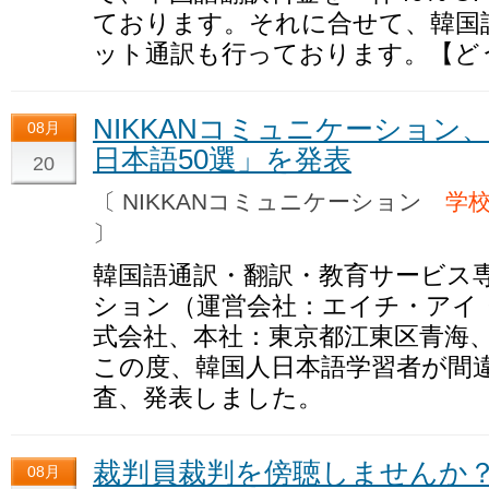
ております。それに合せて、韓国
ット通訳も行っております。【ど
NIKKANコミュニケーショ
08月
日本語50選」を発表
20
〔 NIKKANコミュニケーション
学校
〕
韓国語通訳・翻訳・教育サービス専
ション（運営会社：エイチ・アイ
式会社、本社：東京都江東区青海、
この度、韓国人日本語学習者が間違
査、発表しました。
裁判員裁判を傍聴しませんか
08月