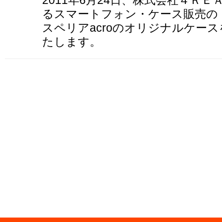
2011年6月24日、株式会社４ＲＥ
るスマートフォン・ケース販売の『S
スペリアacroのオリジナルケー
たします。