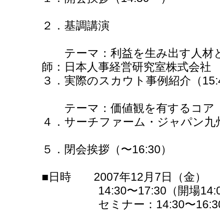
２．基調講演
テーマ：利益を生み出す人材
師：日本人事経営研究室株式会社
３．実際のスカウト事例紹介（15:
テーマ：価値観を有するコア（
４．サーチファーム・ジャパン九
５．閉会挨拶（〜16:30）
■日時 2007年12月7日（金）
14:30〜17:30（開場14:
セミナー：14:30〜16:30、懇