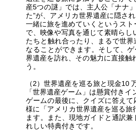
産5つの謎」では、主人公「ナナ」
た”が、アメリカ世界遺産に隠さ
一緒に旅を進めていくというスト
で、映像や写真を通じて素晴らし
たちと触れ合ったり、まるで世界
なることができます。そして、ゲ
界遺産を訪れ、その魅力に直接触
う。
（2）世界遺産を巡る旅と現金10
「世界遺産ゲーム」は懸賞付きイ
ゲームの最後に、クイズに答えて
様に「アメリカ世界遺産を巡る旅行
ます。また、現地ガイドと通訳兼
れしい特典付きです。