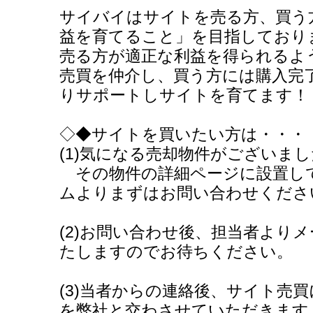
サイバイはサイトを売る方、買う
益を育てること」を目指しており
売る方が適正な利益を得られるよ
売買を仲介し、買う方には購入完
りサポートしサイトを育てます！
◇◆サイトを買いたい方は・・・
(1)気になる売却物件がございま
その物件の詳細ページに設置し
ムよりまずはお問い合わせくださ
(2)お問い合わせ後、担当者より
たしますのでお待ちください。
(3)当者からの連絡後、サイト売
を弊社と交わさせていただきます