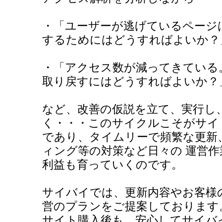
・「ユーザーが逃げているページ
するためにはどうすればよいか？
・「アクセス数が減ってきている
取り戻すにはどうすればよいか？
など、改善の仮説を立て、実行し
く・・・このサイクルこそがサイ
であり、タイムリーで頻繁な更新
ィング等の対策など日々の 運営
利益も育っていくのです。
サイバイでは、更新内容やお客様
営のプランをご提案しております
サイト購入後も、安心してサイバ