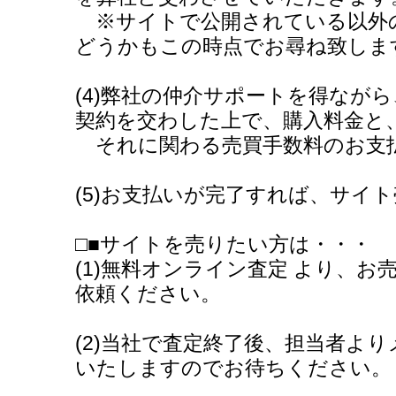
※サイトで公開されている以外
どうかもこの時点でお尋ね致しま
(4)弊社の仲介サポートを得なが
契約を交わした上で、購入料金と
それに関わる売買手数料のお支
(5)お支払いが完了すれば、サイ
□■サイトを売りたい方は・・・
(1)無料オンライン査定 より、
依頼ください。
(2)当社で査定終了後、担当者よ
いたしますのでお待ちください。