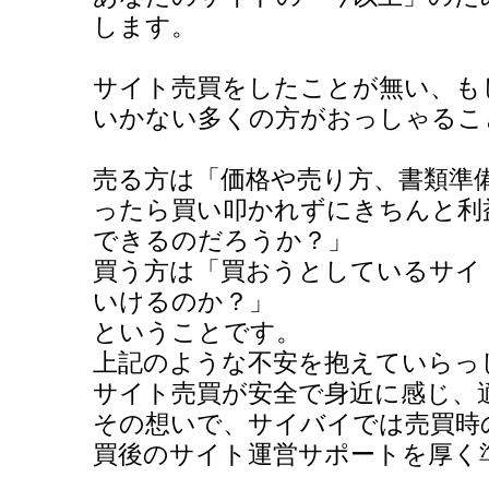
します。
サイト売買をしたことが無い、も
いかない多くの方がおっしゃるこ
売る方は「価格や売り方、書類準
ったら買い叩かれずにきちんと利
できるのだろうか？」
買う方は「買おうとしているサイ
いけるのか？」
ということです。
上記のような不安を抱えていらっ
サイト売買が安全で身近に感じ、
その想いで、サイバイでは売買時
買後のサイト運営サポートを厚く