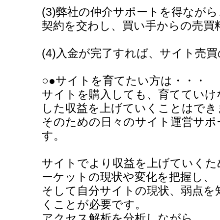
(3)弊社の仲介サポートを得なが
契約を交わし、買い手からの売買
(4)入金が完了すれば、サイト売
○●サイトを育てたい方は・・・
サイトを購入しても、育てていけ
した収益を上げていくことはでき
そのための日々のサイト運営サポ
す。
サイトでより収益を上げていくた
ーケットの現状や変化を把握し、
そして自分サイトの現状、弱点を
くことが必要です。
アクセス解析を分析しながら