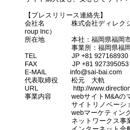
【プレスリリース連絡先】
会社名 株式会社ディレクショングル
roup Inc）
所在地 本社：福岡県福岡市南区大楠
事業所：福岡県福岡市中央区警
TEL JP +81 927168930
FAX JP +81 927395053
E-MAIL info@sai-bai.com
代表取締役 松元 大軌
URL http://www.direction-c
事業内容 webサイトM&Aのマ
サイトリノベーション&
webマーケティング
ネットワークス事
インターネット全般に関