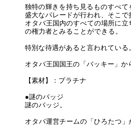
独特の輝きを持ち見るものすべて
盛大なパレードが行われ、そこで
オタバ王国内のすべての場所に立
の権力者とみることができる。
特別な待遇があると言われている
オタバ王国国王の「バッキー」か
【素材】：プラチナ
●謎のバッジ
謎のバッジ。
オタバ運営チームの「ひろたつ」