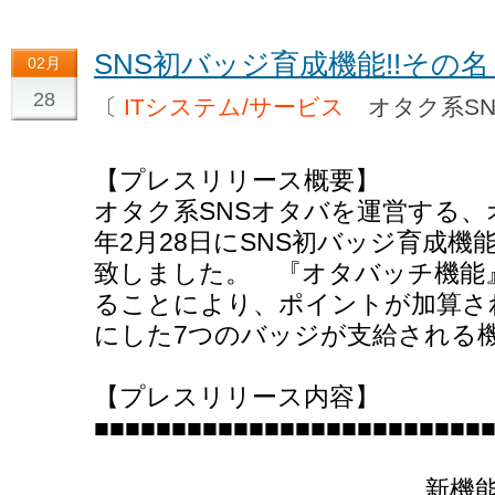
SNS初バッジ育成機能!!その
02月
28
〔
ITシステム/サービス
オタク系S
【プレスリリース概要】
オタク系SNSオタバを運営する、
年2月28日にSNS初バッジ育成
致しました。 『オタバッチ機能
ることにより、ポイントが加算さ
にした7つのバッジが支給される
【プレスリリース内容】
■■■■■■■■■■■■■■■■■■■■■■■■■
新機能追加のお