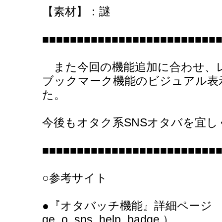
【素材】：謎
■■■■■■■■■■■■■■■■■■■■■■■■■
また今回の機能追加に合わせ、
ブックマーク機能のビジュアル表
た。
今後もオタク系SNSオタバを宜
■■■■■■■■■■■■■■■■■■■■■■■■■
○参考サイト
●『オタバッチ機能』詳細ページ （http:/
ge_o_sns_help_badge ）