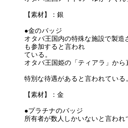
【素材】：銀
●金のバッジ
オタバ王国内の特殊な施設で製造
も参加すると言われ
ている。
オタバ王国姫の「ティアラ」から
特別な待遇があると言われている
【素材】：金
●プラチナのバッジ
所有者が数人しかいないと言われ