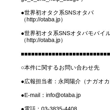
●世界初オタク系SNSオタバ
（http://otaba.jp）
●世界初オタ系SNSオタバモバイ
（http://otaba.jp）
■■■■■■■■■■■■■■■■■■■■■■■■■
○本件に関するお問い合わせ先
●広報担当者：永岡陽介（ナガオ
●E-mail：info@otaba.jp
●電話：03-3835-4408