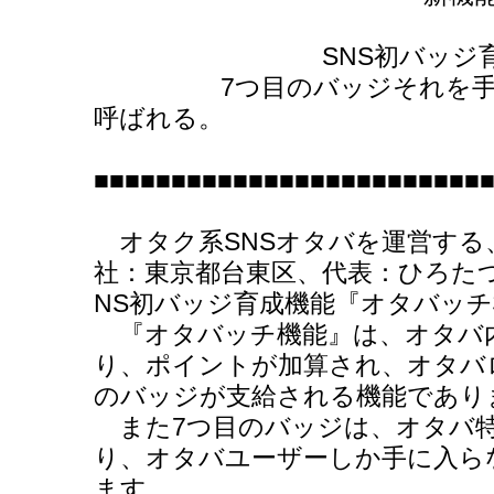
SNS初バッジ育成機能
7つ目のバッジそれを手に
呼ばれる。
■■■■■■■■■■■■■■■■■■■■■■■■■
オタク系SNSオタバを運営する
社：東京都台東区、代表：ひろたつ）
NS初バッジ育成機能『オタバッ
『オタバッチ機能』は、オタバ
り、ポイントが加算され、オタバ
のバッジが支給される機能であり
また7つ目のバッジは、オタバ
り、オタバユーザーしか手に入ら
ます。