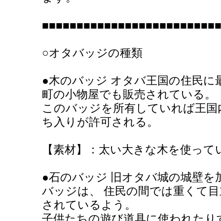
■■■■■■■■■■■■■■■■■■■■■■■■■
○オタバッジの種類
●木のバッジ オタバ王国の住民に
町の小物屋でも販売されている。
このバッジを所有していれば王国
ち入りが許可される。
【素材】：太い大きな木を使って
●石のバッジ 旧オタバ城の城壁
バッジは、 住民の間では重くて
されているよう。
子供たちの遊び道具に使われたり