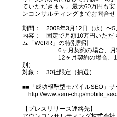
ていただきます。最大60万円も
ンコンサルティングまでお問合せ
期間： 2008年3月12日（水）〜
内容： 固定で月額10万円い
ム「WeRR」の特別割引
6ヶ月契約の場合、月額8
12ヶ月契約の場合、12ヵ
別）
対象： 30社限定（抽選）
■■「成功報酬型モバイルSEO」サ
http://www.sem-ch.jp/mobile_seo/
【プレスリリース連絡先】
アウンコンサルティング株式会社