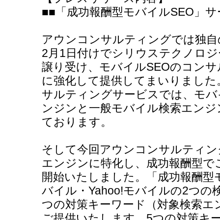
■■「成功報酬型モバイルSEO」
アウンコンサルティングでは独自の
2月1日付けでシリウステクノロジ
譲り受け、モバイルSEOのコン
に強化して提供してまいりました
サルティングサービスでは、モバ
ンジンと一般モバイル検索エンジ
ております。
そして今回アウンコンサルティン
エンジンに特化し、成功報酬型で
開始いたしました。「成功報酬型モバ
バイル・Yahoo!モバイルの2つ
つの対策キーワード（対象検索エ
ご提供いたします。5つの対策キ