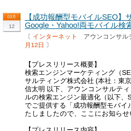
【成功報酬型モバイルSEO】
03月
Google・Yahoo!両モバイ
12
〔
インターネット
アウンコンサル
月12日
〕
【プレスリリース概要】
検索エンジンマーケティング（S
サルティング株式会社 (本社：東
信太明 以下、アウンコンサルティ
ルの検索エンジン最適化（以下、S
でご提供する「成功報酬型モバイ
たしましたので、ここにお知らせ
【プレスリリース内容】