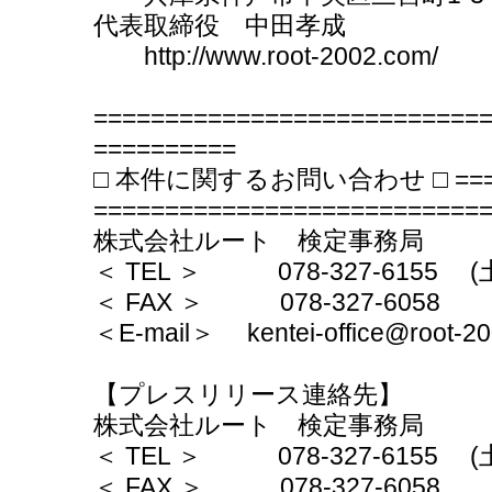
代表取締役 中田孝成
http://www.root-2002.com/
===========================
==========
□ 本件に関するお問い合わせ □ ======
===========================
株式会社ルート 検定事務局
＜ TEL ＞ 078-327-6155 (土
＜ FAX ＞ 078-327-6058
＜E-mail＞ kentei-office@root-2
【プレスリリース連絡先】
株式会社ルート 検定事務局
＜ TEL ＞ 078-327-6155 (土
＜ FAX ＞ 078-327-6058