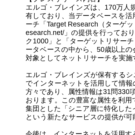
エルゴ・ブレインズは、170万人
有しており、当データベースを活
ーチ「Target Research（ターゲット
esearch.net/」の提供を行っ
ク1000」と「ターゲットリサー
ータベースの中から、50歳以上の
対象としてネットリサーチを実施
エルゴ・ブレインズが保有するシ
でインターネットを活用して情報
方々であり、属性情報は31問33
おります。この豊富な属性を利用
集団とした「シニア層に特化した
という新たなサービスの提供が可
今後は、インターネットを活用す