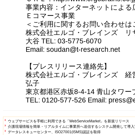
事業内容：インターネットによる
Ｅコマース事業
＜ご利用に関するお問い合わせは
株式会社エルゴ・ブレインズ リ
大谷 TEL: 03-5775-6070
Email: soudan@t-research.net
【プレスリリース連絡先】
株式会社エルゴ・ブレインズ 経営
弘子
東京都港区赤坂8-4-14 青山タワー
TEL: 0120-577-526 Email: press@e
ウェブサービスを手軽に利用できる「WebServiceMarket」を新規リリース
介護現場情報を簡単・リアルタイムに事業所へ送信するシステム開発して導入実
データレスキューセンター、ISO27001(ISMS)認証を取得