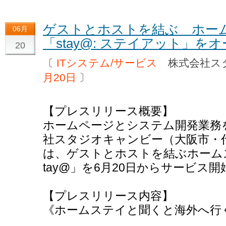
ゲストとホストを結ぶ ホ
06月
「stay@: ステイアット」を
20
〔
ITシステム/サービス
株式会社ス
月20日
〕
【プレスリリース概要】
ホームページとシステム開発業務
社スタジオキャンビー（大阪市・
は、ゲストとホストを結ぶホーム
tay@」を6月20日からサービス
【プレスリリース内容】
《ホームステイと聞くと海外へ行