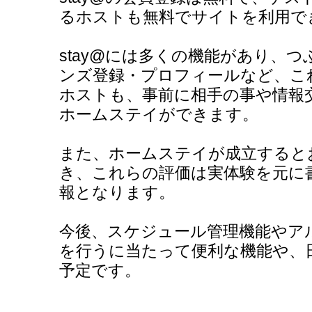
るホストも無料でサイトを利用で
stay@には多くの機能があり、
ンズ登録・プロフィールなど、こ
ホストも、事前に相手の事や情報
ホームステイができます。
また、ホームステイが成立すると
き、これらの評価は実体験を元に
報となります。
今後、スケジュール管理機能やア
を行うに当たって便利な機能や、
予定です。