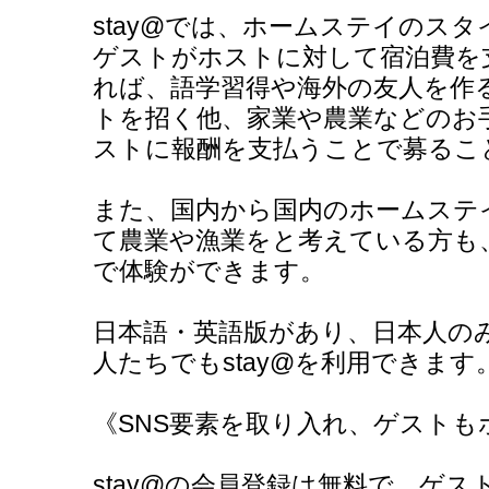
stay@では、ホームステイのス
ゲストがホストに対して宿泊費を
れば、語学習得や海外の友人を作
トを招く他、家業や農業などのお
ストに報酬を支払うことで募るこ
また、国内から国内のホームステ
て農業や漁業をと考えている方も
で体験ができます。
日本語・英語版があり、日本人の
人たちでもstay@を利用できます
《SNS要素を取り入れ、ゲストも
stay@の会員登録は無料で、ゲ