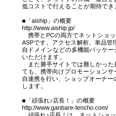
低コストで行えることが期待でき
■「aiship」の概要
http://www.aiship.jp/
携帯とPCの両方でネットショッ
ASPです。アクセス解析、単品管
自ドメインなどの多機能パッケージが
いただけます。
また勝手サイトでは難しかった
ても、携帯向けプロモーションサ
自連携を行い、ショップオーナー
します。
■「頑張れ♪店長！」の概要
http://www.ganbare-tencho.com/
頑張れ♪店長！は、ネットショッ