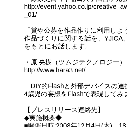
http://event.yahoo.co.jp/creative
_01/
「賞や公募を作品作りに利用しよ
作品づくりに関する話を、YJICA、1-
をもとにお話します。
・原 央樹（ツムジテクノロジー）
http://www.hara3.net/
「DIY的Flashと外部デバイスの連
4歳児の妄想をFlashで表現して
【プレスリリース連絡先】
◆実施概要◆
■開催日時:2008年12月4日(木) 18:3