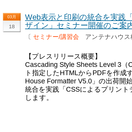
Web表示と印刷の統合を実践
03月
ザイン」セミナー開催のご案
18
〔
セミナー/講習会
アンテナハウス
【プレスリリース概要】
Cascading Style Sheets Le
ト指定したHTMLからPDFを作成す
House Formatter V5.0」
統合を実践「CSSによるプリン
します。