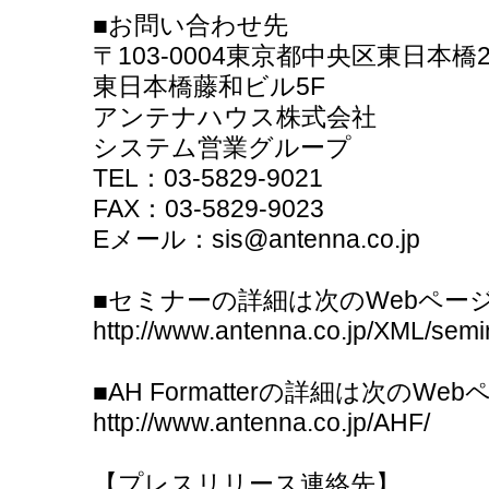
■お問い合わせ先
〒103-0004東京都中央区東日本橋2-
東日本橋藤和ビル5F
アンテナハウス株式会社
システム営業グループ
TEL：03-5829-9021
FAX：03-5829-9023
Eメール：sis@antenna.co.jp
■セミナーの詳細は次のWebペー
http://www.antenna.co.jp/XML/semi
■AH Formatterの詳細は次の
http://www.antenna.co.jp/AHF/
【プレスリリース連絡先】