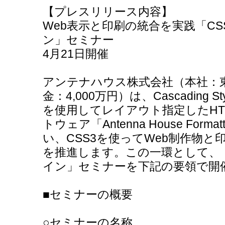
【プレスリリース内容】
Web表示と印刷の統合を実践「C
ン」セミナー
4月21日開催
アンテナハウス株式会社（本社：
金：4,000万円）は、Cascading Styl
を使用してレイアウト指定したHT
トウェア「Antenna House Form
い、CSS3を使ってWeb制作物
を推進します。この一環として、
イン」セミナーを下記の要領で開
■セミナーの概要
○セミナーの名称