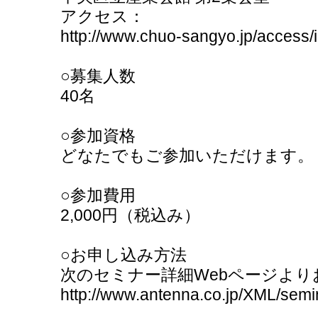
アクセス：
http://www.chuo-sangyo.jp/access/
○募集人数
40名
○参加資格
どなたでもご参加いただけます。
○参加費用
2,000円（税込み）
○お申し込み方法
次のセミナー詳細Webページよ
http://www.antenna.co.jp/XML/semi