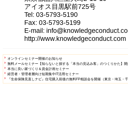
アイオス目黒駅前725号
Tel: 03-5793-5190
Fax: 03-5793-5199
E-mail: info@knowledgeconduct.c
http://www.knowledgeconduct.com
オンラインセミナー開催のお知らせ
無料メールセミナー【知らないと損する「本当の見込み客」のつくりかた】開
本当に良い家づくり＆資金計画セミナー
経営者・管理者層向け短期集中IT活用セミナー
『生命保険見直しナビ』住宅購入前後の無料FP相談会を開催（東京・埼玉・