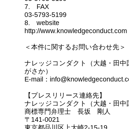
7. FAX
03-5793-5199
8. website
http://www.knowledgeconduct.com
＜本件に関するお問い合わせ先＞
ナレッジコンダクト（大越・田中
がさか）
E-mail：info@knowledgeconduct.
【プレスリリース連絡先】
ナレッジコンダクト（大越・田中
商標専門弁理士 長坂 剛人
〒141-0021
東京都品川区上大崎2-15-19