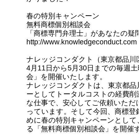
春の特別キャンペーン
無料商標個別相談会
「商標専門弁理士」があなたの疑
http://www.knowledgeconduct.com
ナレッジコンダクト（東京都品川
4月11日から5月30日までの毎週
会」を開催いたします。
ナレッジコンダクトは、東京都品
ーとしてトータルコストの経費削
な仕事で、安心してご依頼いただ
っています。そして今回、商標登
めに春の特別キャンペーンとして
る「無料商標個別相談会」を開催