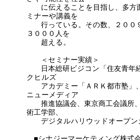
に伝えることを目指し、多方面
ミナーや講義を
行っている。その数、２００９
３０００人を
超える。
＜セミナー実績＞
日本総研ビジコン「住友青年経
クヒルズ
アカデミー「ＡＲＫ都市塾」、
ニューメディア
推進協議会、東京商工会議所、
術工学部、
デジタルハリウッドオープン
■シナジーマーケティング株式