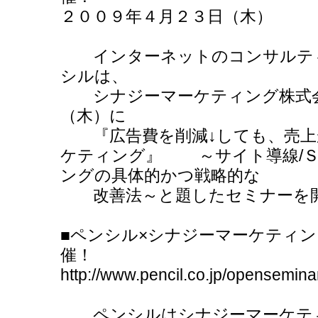
２００９年４月２３日（木） 
インターネットのコンサルティ
シルは、
シナジーマーケティング株式会
（木）に
『広告費を削減↓しても、売上が
ケティング』 ～サイト導線/Ｓ
ングの具体的かつ戦略的な
改善法～と題したセミナーを
■ペンシル×シナジーマーケティ
催！
http://www.pencil.co.jp/opensemin
ペンシルはシナジーマーケティ