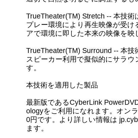
TrueTheater(TM) Stretch -
プレー環境により再生映像が受け
アで環境に即した本来の映像を映
TrueTheater(TM) Surround
スピーカー利用で擬似的にサラウ
す。
本技術を適用した製品
最新版であるCyberLink PowerDVD 9
ologyをご利用になれます。オン
0円です。より詳しい情報は jp.cybe
ます。