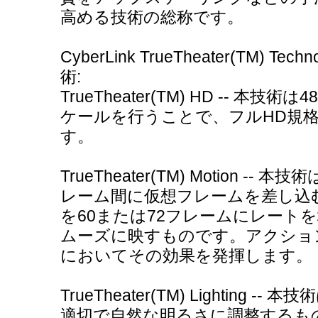
高める技術の総称です。
CyberLink TrueTheater(TM)
術:
TrueTheater(TM) HD -- 
ケールを行うことで、フルHD規格
す。
TrueTheater(TM) Motion 
レーム間に仮想フレームを差し込
を60または72フレームにレート
ムーズに映すものです。アクショ
においてその効果を発揮します。
TrueTheater(TM) Lighting
適切で自然な明るさに調整するも