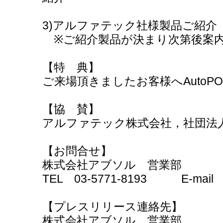
3)アルファテック社様製品ご紹介
※ご紹介製品が決まり次第後案
【特 典】
ご来場頂きましたお客様へAutoPO
【協 賛】
アルファテック株式会社，社団法人
【お問合せ】
株式会社アブソル 営業部
TEL 03-5771-8193 E-mail abso
【プレスリリース連絡先】
株式会社アブソル 営業部