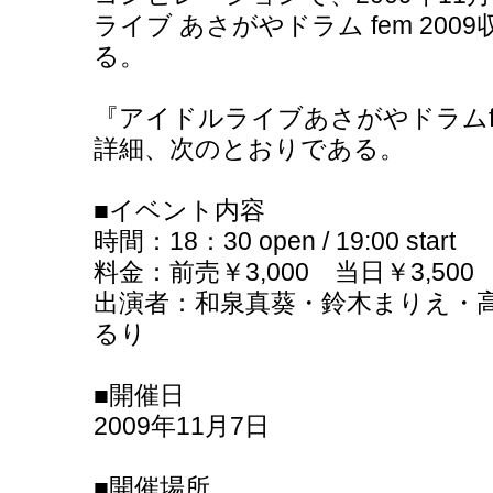
ライブ あさがやドラム fem 20
る。
『アイドルライブあさがやドラムfe
詳細、次のとおりである。
■イベント内容
時間：18：30 open / 19:00 start
料金：前売￥3,000 当日￥3,500 共
出演者：和泉真葵・鈴木まりえ・高
るり
■開催日
2009年11月7日
■開催場所