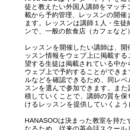
徒と教えたい外国人講師をマッチ
載から予約管理、レッスンの開催
ます。レッスンは講師１人・生徒
ンで、一般の飲食店（カフェなど
レッスンを開催したい講師は、開
ッスン情報をウェブ上に掲載する
望する生徒は掲載されている中か
ウェブ上で予約することができま
ルなどを確認できるため、同レベ
スンを選んで参加できます。また
積していくことで、講師の質を保
けるレッスンを提供していくよう
HANASOOは決まった教室を持
なるため、従来の英会話スクール