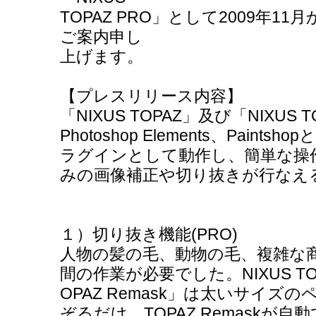
TOPAZ PRO」として2009年
ご案内申し
上げます。
【プレスリリース内容】
「NIXUS TOPAZ」及び「NIXUS T
Photoshop Elements、Pain
ラグインとして動作し、簡単な操
みの画像補正や切り抜きが行なえ
１）切り抜き機能(PRO)
人物の髪の毛、動物の毛、複雑な
間の作業が必要でした。NIXUS TO
OPAZ Remask」は太いサイ
ぞるだけ。TOPAZ Remaskが