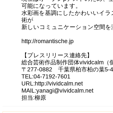
可能になっています。
水彩画を基調にしたかわいいイラ
術が
新しいコミュニケーション空間を
http://romantische.jp
【プレスリリース連絡先】
総合芸術作品制作団体vividcalm
〒277-0882 千葉県柏市柏の葉5-
TEL:04-7192-7601
URL:http://vividcalm.net
MAIL:yanagi@vividcalm.net
担当:柳原