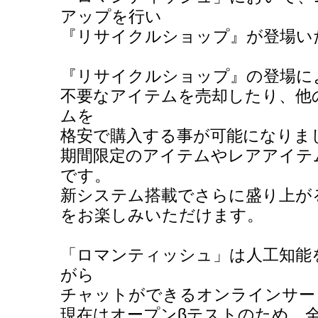
アップを行い
『リサイクルショップ』が登場い
『リサイクルショップ』の登場に
不要なアイテムを売却したり、他
ムを
格安で購入する事が可能になりま
期間限定のアイテムやレアアイテ
です。
新システム搭載でさらに盛り上が
をお楽しみいただけます。
「ロマンティッシュ」は人工知能
がら
チャットができるオンラインサー
現在はオープンβテストのため、