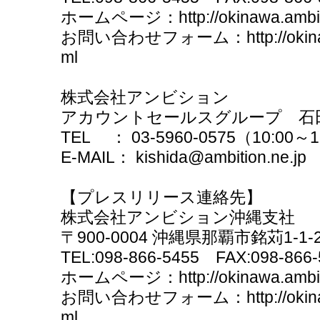
ホームページ：http://okinawa.ambitio
お問い合わせフォーム：http://okinawa.am
ml
株式会社アンビション
アカウントセールスグループ 石
TEL ： 03-5960-0575（10:00～1
E-MAIL： kishida@ambition.ne.jp
【プレスリリース連絡先】
株式会社アンビション沖縄支社
〒900-0004 沖縄県那覇市銘苅1-1
TEL:098-866-5455 FAX:098-866-
ホームページ：http://okinawa.ambitio
お問い合わせフォーム：http://okinawa.am
ml