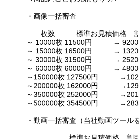
・画像一括審査
枚数 標準お見積価格 割
～ 10000枚 11500円 → 920
～ 15000枚 16500円 → 132
～ 30000枚 31500円 → 252
～ 60000枚 60000円 → 480
～150000枚 127500円 →102
～200000枚 162000円 →129
～350000枚 252000円 →201
～500000枚 354500円 →283
・動画一括審査（当社動画ツール
標準お見積価格 割引