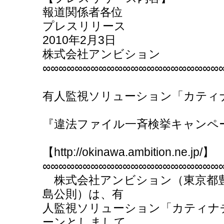
報道関係者各位
プレスリリース
2010年2月3日
株式会社アンビション
∞∞∞∞∞∞∞∞∞∞∞∞∞∞∞∞∞∞∞∞∞∞
有人監視ソリューション「カティ
『違法ファイル一斉検挙キャンペ
【http://okinawa.ambition.ne.jp/】
∞∞∞∞∞∞∞∞∞∞∞∞∞∞∞∞∞∞∞∞∞∞
株式会社アンビション（東京都豊
島公則）は、有
人監視ソリューション「カティナ
ーンとしまして、