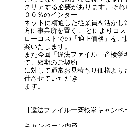
クリアする必要があります。それ
００％のインター
ネットに精通した従業員を活かし
方に事業所を置く ことによりコ
ローコストでの「適正価格」をご
案いたします。
また今回「違法ファイル一斉検挙
て、短期のご契約
に対して通常お見積もり価格より
仕させていただき
ます。
【違法ファイル一斉検挙キャンペ
キャンペーン内容