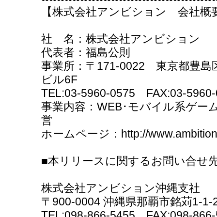
【株式会社アンビション 会社概
社 名：株式会社アンビション
代表者：福島公則
事業所：〒171-0022 東京都豊島
ビル6F
TEL:03-5960-0575 FAX:03-5960-
事業内容：WEB･モバイル系ゲー
営
ホームページ：http://www.ambition.n
■本リリースに関するお問い合せ
株式会社アンビション沖縄支社
〒900-0004 沖縄県那覇市銘苅1-1
TEL:098-866-5455 FAX:098-866-