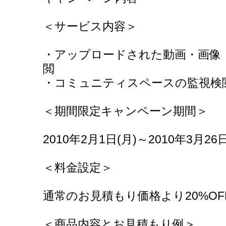
＜サービス内容＞
・アップロードされた動画・画像
閲
・コミュニティスペースの監視検
＜期間限定キャンペーン期間＞
2010年2月1日(月)～2010年3月26日
＜料金設定＞
通常のお見積もり価格より20%OF
＜商品内容とお見積もり例＞