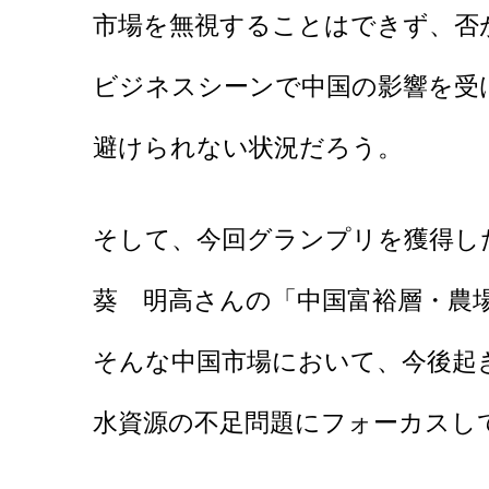
市場を無視することはできず、否
ビジネスシーンで中国の影響を受
避けられない状況だろう。
そして、今回グランプリを獲得し
葵 明高さんの「中国富裕層・農場
そんな中国市場において、今後起
水資源の不足問題にフォーカスし