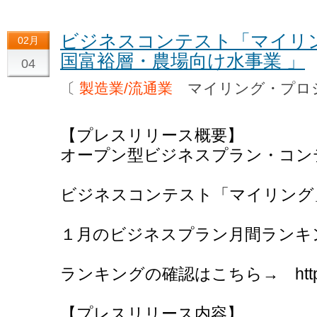
ビジネスコンテスト「マイリ
02月
国富裕層・農場向け水事業 」
04
〔
製造業/流通業
マイリング・プロ
【プレスリリース概要】
オープン型ビジネスプラン・コン
ビジネスコンテスト「マイリング
１月のビジネスプラン月間ランキ
ランキングの確認はこちら→ http://w
【プレスリリース内容】