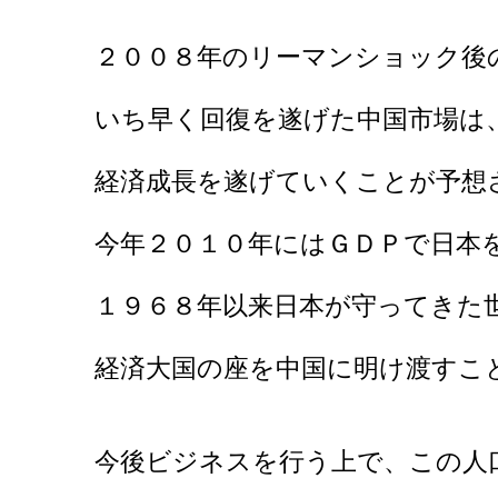
２００８年のリーマンショック後
いち早く回復を遂げた中国市場は
経済成長を遂げていくことが予想
今年２０１０年にはＧＤＰで日本
１９６８年以来日本が守ってきた
経済大国の座を中国に明け渡すこ
今後ビジネスを行う上で、この人