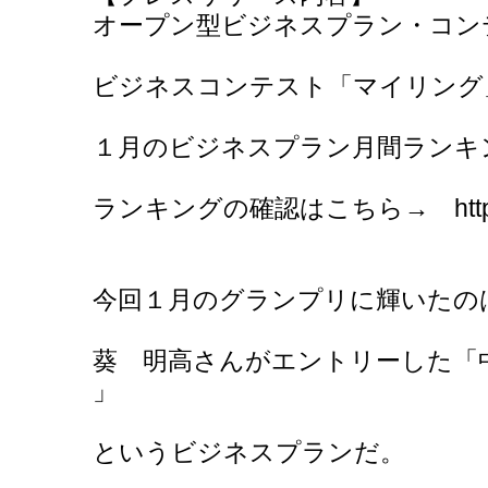
オープン型ビジネスプラン・コン
ビジネスコンテスト「マイリング
１月のビジネスプラン月間ランキ
ランキングの確認はこちら→ http://w
今回１月のグランプリに輝いたの
葵 明高さんがエントリーした「
」
というビジネスプランだ。