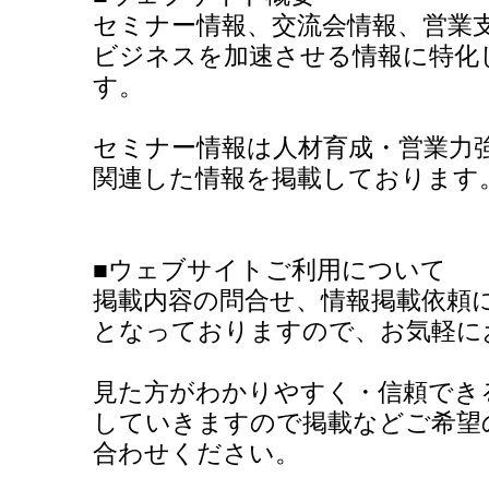
セミナー情報、交流会情報、営業
ビジネスを加速させる情報に特化
す。
セミナー情報は人材育成・営業力
関連した情報を掲載しております
■ウェブサイトご利用について
掲載内容の問合せ、情報掲載依頼
となっておりますので、お気軽に
見た方がわかりやすく・信頼でき
していきますので掲載などご希望
合わせください。