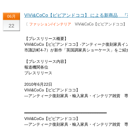
ViVi&CoCo【ビビアンドココ】 による新商品
06月
〔
ファッション/インテリア
ViVi&CoCo【ビビアンドココ
22
【プレスリリース概要】
ViVi&CoCo【ビビアンドココ】-アンティーク復刻家
市諏訪町4-7）が新作「英国調家具ショーケース」をご紹
【プレスリリース内容】
報道機関各位
プレスリリース
2010年6月22日
ViVi&CoCo【ビビアンドココ】
―アンティーク復刻家具・輸入家具・インテリア雑貨 
━━━━━━━━━━━━━━━━━━━━━━━━━━━━━━━━━━━━
ViVi&CoCo【ビビアンドココ】
―アンティーク復刻家具・輸入家具・インテリア雑貨 