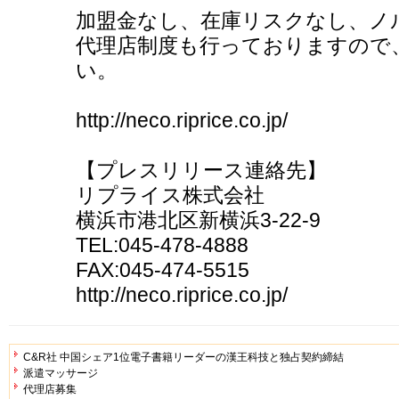
加盟金なし、在庫リスクなし、ノ
代理店制度も行っておりますので
い。
http://neco.riprice.co.jp/
【プレスリリース連絡先】
リプライス株式会社
横浜市港北区新横浜3-22-9
TEL:045-478-4888
FAX:045-474-5515
http://neco.riprice.co.jp/
C&R社 中国シェア1位電子書籍リーダーの漢王科技と独占契約締結
派遣マッサージ
代理店募集