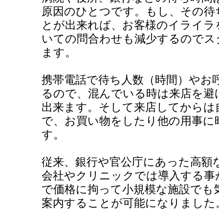
原因のひとつです。もし、その待
とが出来れば、お客様のイライラ
いての問合わせも減少するのでス
ます。
携帯電話で待ち人数（時間）やお
るので、混んでいる時は来店を避
出来ます。そして来店してからは
で、お買い物をしたり他の用事に
す。
従来、銀行や官公庁にあった高額
会社やクリニックでは導入する事
で価格に拘って小規模な施設でも
案内することが可能になりました