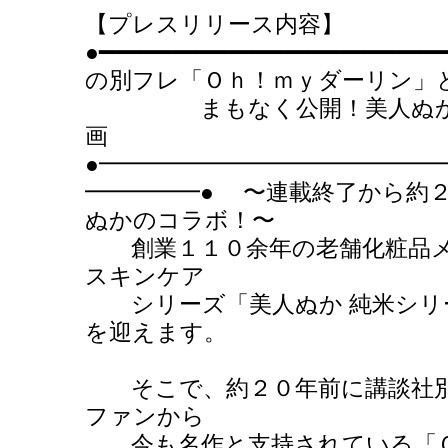
【プレスリリース内容】
●━━━━━━━━━━━━━━━━━━━━
の別フレ「Ｏｈ！ｍｙダーリン」
まもなく公開！美人ぬか シ
画
●━━━━━━━━━━━━━━━
━━━━━● 〜連載終了から約
ぬかのコラボ！〜
創業１１０余年の老舗化粧品メ
スキンケア
シリーズ「美人ぬか 純米シリ
を迎えます。
そこで、約２０年前に講談社別
ファンから
今も名作と支持されている「Ｏ