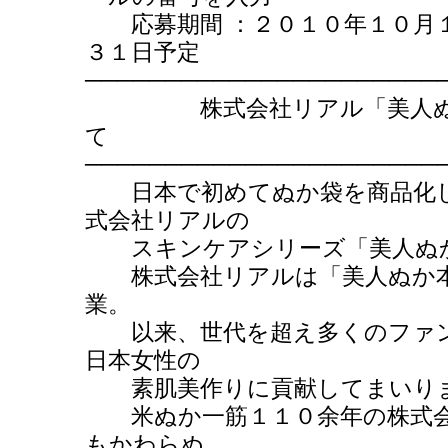
応募期間 ：２０１０年１０月１
３１日予定
──────────────────────
株式会社リアル「美人ぬか 
て
──────────────────────
日本で初めてぬか袋を商品化し
式会社リアルの
スキンケアシリーズ「美人ぬか
株式会社リアルは「美人ぬか本
業。
以来、世代を超え多くのファン
日本女性の
素肌美作りに貢献してまいり
米ぬか一筋１１０余年の株式会
もかわらぬ