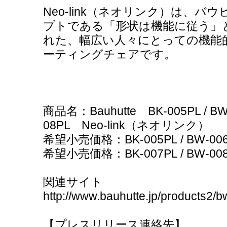
Neo-link（ネオリンク）は、
プトである「形状は機能に従う」
れた、幅広い人々にとっての機能
ーティングチェアです。
商品名：Bauhutte BK-005PL / BW-
08PL Neo-link（ネオリンク）
希望小売価格：BK-005PL / BW-0
希望小売価格：BK-007PL / BW-0
関連サイト
http://www.bauhutte.jp/products2/b
【プレスリリース連絡先】