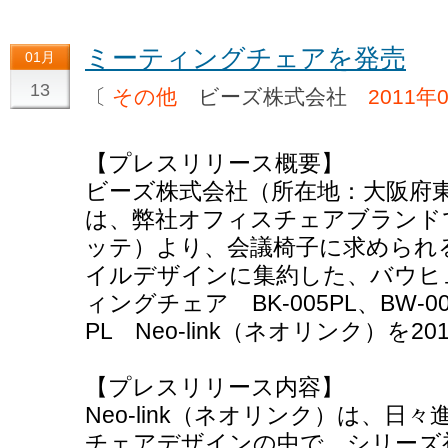
ミーティングチェアを発売
01月
13
〔
その他
ビーズ株式会社
2011年
【プレスリリース概要】
ビーズ株式会社（所在地：大阪府
は、弊社オフィスチェアブランドであ
ッテ）より、会議椅子に求められ
イルデザインに集約した、バウヒ
ィングチェア BK-005PL、BW-006
PL Neo-link（ネオリンク）を
【プレスリリース内容】
Neo-link（ネオリンク）は、日々進
チェアデザインの中で、シリーズ