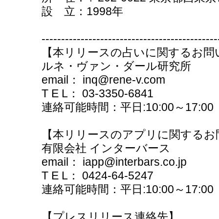
設 立：1998年
---------------------------------------------
【本リリースの占いに関するお問
ルネ・ヴァン・ダール研究所
email： inq@rene-v.com
T E L： 03-3350-6841
連絡可能時間：平日:10:00～17:00
【本リリースのアプリに関するお
有限会社 インターバース
email： iapp@interbars.co.jp
T E L： 0424-64-5247
連絡可能時間：平日:10:00～17:00
【プレスリリース連絡先】