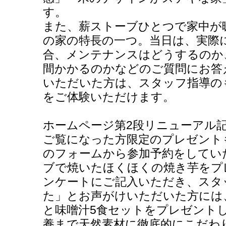
す。
また、薪ストーブひとつで家中が暖
の家の特長の一つ。当日は、実際
合、メンテナンスはどうするのか
間かかるのかなどのご質問にお答
いただいた方は、スタッフ指導の
をご体験いただけます。
ホームページ第2段リニューアル
ご覧になった方限定のプレゼント
のフォームから参加予約をしてい
ブで焼いたほくほくの焼き芋をプ
ンケートにご記入いただき、スタ
た」とお声がけいただいた方には
と味噌汁5食セットをプレゼント
養まで天然素材に徹底的にこだわ