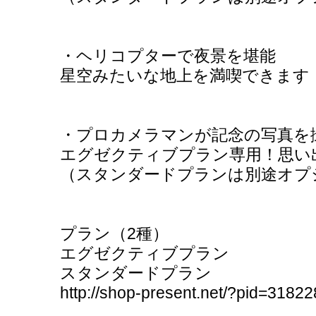
・ヘリコプターで夜景を堪能
星空みたいな地上を満喫できます
・プロカメラマンが記念の写真を
エグゼクティブプラン専用！思い
（スタンダードプランは別途オプ
プラン（2種）
エグゼクティブプラン
スタンダードプラン
http://shop-present.net/?pid=3182