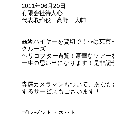
2011年06月20日
有限会社待人心
代表取締役 高野 大輔
高級ハイヤーを貸切で！昼は東京
クルーズ、
ヘリコプター遊覧！豪華なツアー
一生の思い出になります！是非記
専属カメラマンもついて、あなた
するサービスもございます！
プレゼント・ネット