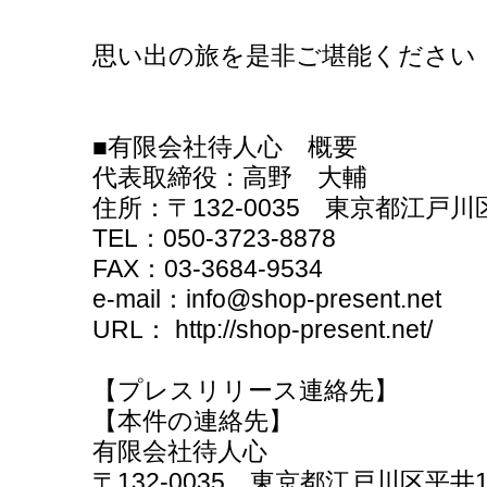
思い出の旅を是非ご堪能ください
■有限会社待人心 概要
代表取締役：高野 大輔
住所：〒132-0035 東京都江戸川区平
TEL：050-3723-8878
FAX：03-3684-9534
e-mail：info@shop-present.net
URL： http://shop-present.net/
【プレスリリース連絡先】
【本件の連絡先】
有限会社待人心
〒132-0035 東京都江戸川区平井1-1