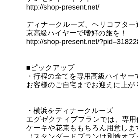
http://shop-present.net/
ディナークルーズ、ヘリコプター
京高級ハイヤーで嗜好の旅を！
http://shop-present.net/?pid=3182
■ピックアップ
・行程の全てを専用高級ハイヤー
お客様のご自宅までお迎えに上が
・横浜をディナークルーズ
エグゼクティブプランでは、専用
ケーキや花束ももちろん用意しま
（スタンダードプランは別途オプ