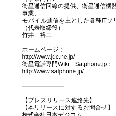
衛星通信回線の提供、衛星通信機器
事業、
モバイル通信を主とした各種ITソ
（代表取締役）
竹井 裕二
ホームページ：
http://www.jdc.ne.jp/
衛星電話専門Wiki Satphone.jp：
http://www.satphone.jp/
―――――――――――――――
―――――――
【プレスリリース連絡先】
【本リリースに対するお問合せ】
株式会社日本デジコム