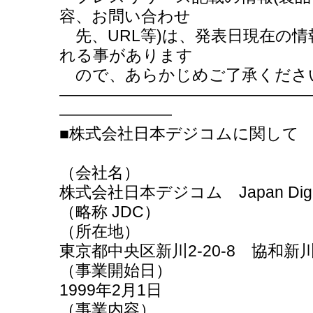
容、お問い合わせ
先、URL等)は、発表日現在の
れる事があります
ので、あらかじめご了承くださ
―――――――――――――――
―――――――
■株式会社日本デジコムに関して
（会社名）
株式会社日本デジコム Japan Digital 
（略称 JDC）
（所在地）
東京都中央区新川2-20-8 協和新
（事業開始日）
1999年2月1日
（事業内容）