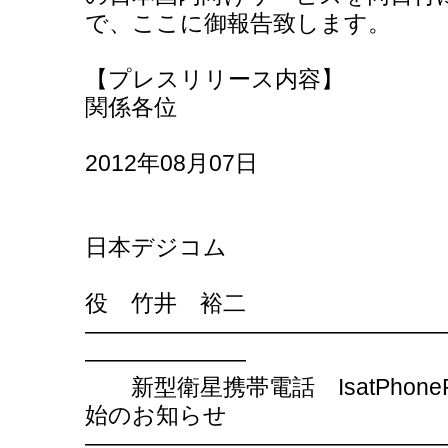
で、ここに御報告致します。
【プレスリリース内容】
関係各位
2012年08月07日
会社名 
日本デジコム
代表者名 
役 竹井 裕二
―――――――――――――――
―――――――
新型衛星携帯電話 IsatPhon
始のお知らせ
―――――――――――――――