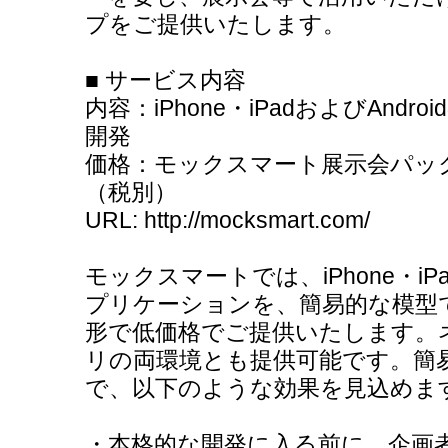
プをご提供いたします。
■ サービス内容
内容：iPhone・iPadおよびAnd
開発
価格：モックスマート展示会パック１
（税別）
URL: http://mocksmart.com/
モックスマートでは、iPhone・iPa
プリケーションを、簡易的な模型
形で低価格でご提供いたします。
リの両環境とも提供可能です。簡
で、以下のような効果を見込めま
・本格的な開発に入る前に、企画