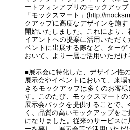
ートフォンアプリのモックアップ
「モックスマート」(http://mocks
クアップに高度なデザインを施す
開始いたしました。これにより、
イアントへの提案に活用いただく
ベントに出展する際など、ターゲ
おいて、より一層ご活用いただけ
■展示会に特化した、デザイン性
展示会やイベントにおいて、来場
きるモックアップは多くのお客様
す。このたび、モックスマートの
展示会パックを提供することで、
く、品質の高いモックアップをご
になりました。従来のサービスに
ーを要し、展示会等で活用いただ