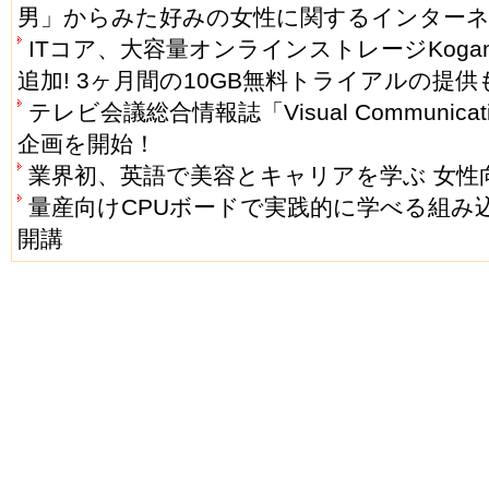
男」からみた好みの女性に関するインターネ
ITコア、大容量オンラインストレージKoga
追加! 3ヶ月間の10GB無料トライアルの提
テレビ会議総合情報誌「Visual Communicatio
企画を開始！
業界初、英語で美容とキャリアを学ぶ 女性
量産向けCPUボードで実践的に学べる組み
開講