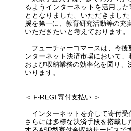
るようインターネットを活用した
ととなりました。いただきました
援を第一に、教育研究活動等の充
いただきたいと考えております。
フューチャーコマースは、今後
ンターネット決済市場において、
および収納業務の効率化を図り、
いります。
＜ F-REGI 寄付支払い ＞
インターネットを介して寄付受
さらには多様な決済手段を搭載し
するASP型寄付金収納サービスで