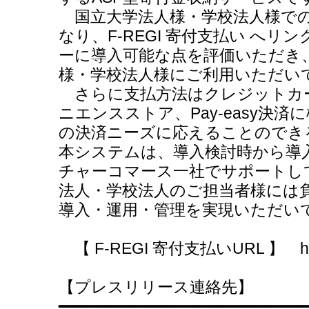
国立大学法人様・学校法人様での
なり、F-REGI 寄付支払い へ
ーに導入可能な点を評価いただき、
様・学校法人様にご利用いただい
さらに支払方法はクレジットカ
ニエンスストア、Pay-easy決
の決済ニーズに応えることので
本システムは、導入検討時から導
チャーコマース一社でサポートし
法人・学校法人のご担当者様には
導入・運用・管理を実現いただい
【 F-REGI 寄付支払いURL 】 http://k
【プレスリリース連絡先】
━━━━━━━━━━━━━━━━━━━━━━━━━