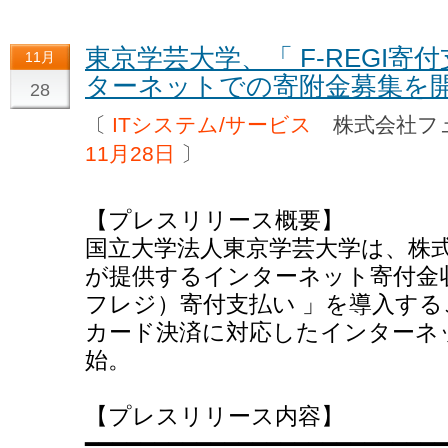
東京学芸大学、「 F-REGI寄
11月
ターネットでの寄附金募集を
28
〔
ITシステム/サービス
株式会社フ
11月28日
〕
【プレスリリース概要】
国立大学法人東京学芸大学は、株
が提供するインターネット寄付金収納
フレジ）寄付支払い 」を導入す
カード決済に対応したインターネ
始。
【プレスリリース内容】
━━━━━━━━━━━━━━━━━━━━━━━━━