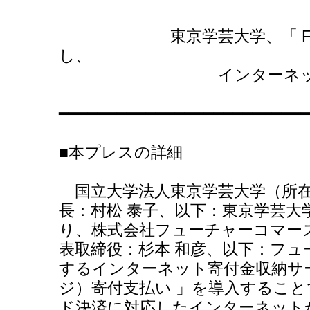
東京学芸大学、「 F-REG
し、
インターネットでの
━━━━━━━━━━━━━━━━━━━━━━━━━
■本プレスの詳細
国立大学法人東京学芸大学（所在
長：村松 泰子、以下：東京学芸大学）
り、株式会社フューチャーコマー
表取締役：杉本 和彦、以下：フュ
するインターネット寄付金収納サービ
ジ）寄付支払い 」を導入するこ
ド決済に対応したインターネット