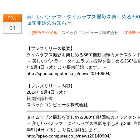
美しいパノラマ・タイムラプス撮影を楽しめる360°
09月
販売開始のお知らせ
04
〔
携帯/モバイル
スペックコンピュータ株式会社
2014年0
【プレスリリース概要】
タイムラプス撮影を楽しめる360°自動回転カメラスタンド「
－ 美しいパノラマ・タイムラプス撮影を楽しめる360°自動
年9月4日（木）より提供開始します。 －
http://spec-computer.co.jp/news20140904/
【プレスリリース内容】
2014年9月4日（木）
報道関係各位
スペックコンピュータ株式会社
━━━━━━━━━━━━━━━━━━━━━━━━━━━━━━━━━━━━
タイムラプス撮影を楽しめる360°自動回転カメラスタンド「
－ 美しいパノラマ・タイムラプス撮影を楽しめる360°自動
年9月4日（木）より提供開始します。 －
http://spec-computer.co.jp/news20140904/