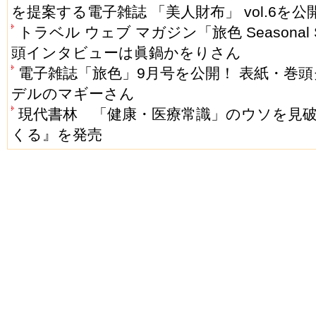
を提案する電子雑誌 「美人財布」 vol.6を公
トラベル ウェブ マガジン「旅色 Seasonal S
頭インタビューは眞鍋かをりさん
電子雑誌「旅色」9月号を公開！ 表紙・巻頭
デルのマギーさん
現代書林 「健康・医療常識」のウソを見
くる』を発売