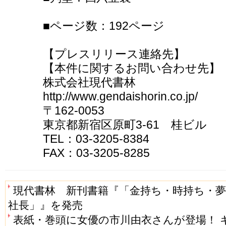
■ページ数：192ページ
【プレスリリース連絡先】
【本件に関するお問い合わせ先】
株式会社現代書林
http://www.gendaishorin.co.jp/
〒162-0053
東京都新宿区原町3-61 桂ビル
TEL：03-3205-8384
FAX：03-3205-8285
現代書林 新刊書籍『「金持ち・時持ち・
社長」』を発売
表紙・巻頭に女優の市川由衣さんが登場！ 