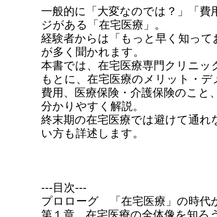
一般的に「大変なのでは？」「費
ジがある「在宅医療」。
経験者からは「もっと早く知って
が多く聞かれます。
本書では、在宅医療専門クリニッ
もとに、在宅医療のメリット・デ
費用、医療保険・介護保険のこと
分かりやすく解説。
終末期の在宅医療では避けて通れ
い方も詳述します。
---目次---
プロローグ 「在宅医療」の時代
第１章 在宅医療の全体像を知ろ