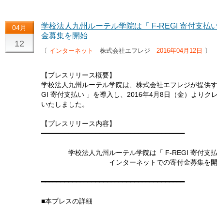
学校法人九州ルーテル学院は「 F-REGI 寄付支
04月
金募集を開始
12
〔
インターネット
株式会社エフレジ
2016年04月12日
〕
【プレスリリース概要】
学校法人九州ルーテル学院は、株式会社エフレジが提供する
GI 寄付支払い 」を導入し、2016年4月8日（金）よ
いたしました。
【プレスリリース内容】
━━━━━━━━━━━━━━━━━━━━━━━━━━━━━━━━━━━━━
学校法人九州ルーテル学院は「 F-REGI 寄付支払
インターネットでの寄付金募集を開
━━━━━━━━━━━━━━━━━━━━━━━━━━━━━━━━━━━━━
■本プレスの詳細